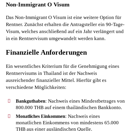
Non-Immigrant O Visum
Das Non-Immigrant O Visum ist eine weitere Option für
Rentner. Zunächst erhalten die Antragsteller ein 90-Tage-
Visum, welches anschließend auf ein Jahr verlängert und
in ein Rentnervisum umgewandelt werden kann.
Finanzielle Anforderungen
Ein wesentliches Kriterium für die Genehmigung eines
Rentnervisums in Thailand ist der Nachweis
ausreichender finanzieller Mittel. Hierfür gibt es
verschiedene Möglichkeiten:
: Nachweis eines Mindestbetrages von
Bankguthaben
800.000 THB auf einem thailändischen Bankkonto.
: Nachweis eines
Monatliches Einkommen
monatlichen Einkommens von mindestens 65.000
THB aus einer ausländischen Quelle.