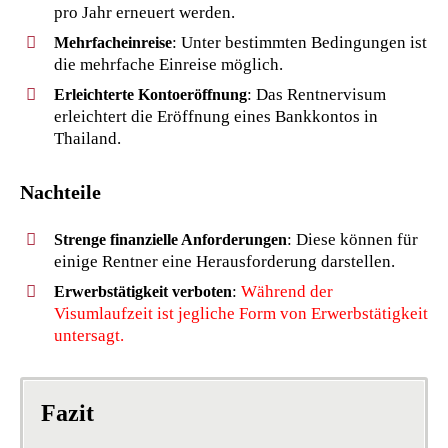
pro Jahr erneuert werden.
: Unter bestimmten Bedingungen ist
Mehrfacheinreise
die mehrfache Einreise möglich.
: Das Rentnervisum
Erleichterte Kontoeröffnung
erleichtert die Eröffnung eines Bankkontos in
Thailand.
Nachteile
: Diese können für
Strenge finanzielle Anforderungen
einige Rentner eine Herausforderung darstellen.
:
Während der
Erwerbstätigkeit verboten
Visumlaufzeit ist jegliche Form von Erwerbstätigkeit
untersagt.
Fazit