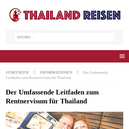
STARTSEITE
INFORMATIONEN
Der Umfassende
Leitfaden zum Rentnervisum für Thailand
Der Umfassende Leitfaden zum
Rentnervisum für Thailand