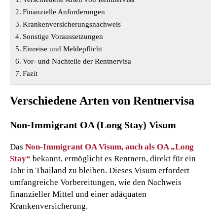
Finanzielle Anforderungen
Krankenversicherungsnachweis
Sonstige Voraussetzungen
Einreise und Meldepflicht
Vor- und Nachteile der Rentnervisa
Fazit
Verschiedene Arten von Rentnervisa
Non-Immigrant OA (Long Stay) Visum
Das
Non-Immigrant OA Visum, auch als OA „Long
Stay“
bekannt, ermöglicht es Rentnern, direkt für ein
Jahr in Thailand zu bleiben. Dieses Visum erfordert
umfangreiche Vorbereitungen, wie den Nachweis
finanzieller Mittel und einer adäquaten
Krankenversicherung.