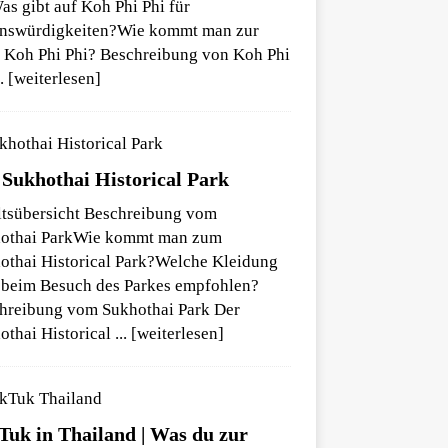
as gibt auf Koh Phi Phi für
nswürdigkeiten?Wie kommt man zur
l Koh Phi Phi? Beschreibung von Koh Phi
.. [weiterlesen]
 Sukhothai Historical Park
ltsübersicht Beschreibung vom
othai ParkWie kommt man zum
othai Historical Park?Welche Kleidung
 beim Besuch des Parkes empfohlen?
hreibung vom Sukhothai Park Der
othai Historical
... [weiterlesen]
Tuk in Thailand | Was du zur