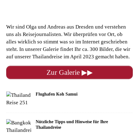
Wir sind Olga und Andreas aus
Dresden
und verstehen
uns als Reisejournalisten. Wir überprüfen vor Ort, ob
alles wirklich so stimmt was so im Internet geschrieben
steht. In unserer Galerie findet Ihr ca. 300 Bilder, die wir
auf unserer Thailandreise im April 2023 gemacht haben.
Zur Galerie ▶▶
Flughafen Koh Samui
Nützliche Tipps und Hinweise für Ihre
Thailandreise