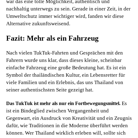
war das eine tolle Möglichkeit, authentisch und
nachhaltig unterwegs zu sein. Gerade in einer Zeit, in der
Umweltschutz immer wichtiger wird, fanden wir diese
Alternative zukunftsweisend.
Fazit: Mehr als ein Fahrzeug
Nach vielen TukTuk-Fahrten und Gesprächen mit den
Fahrern wurde uns klar, dass dieses kleine, scheinbar
einfache Fahrzeug eine große Bedeutung hat. Es ist ein
Symbol der thailändischen Kultur, ein Lebensretter für
viele Familien und ein Erlebnis, das uns Thailand von
seiner authentischsten Seite gezeigt hat.
Es
Das TukTuk ist mehr als nur ein Fortbewegungsmittel.
ist ein Bindeglied zwischen Vergangenheit und
Gegenwart, ein Ausdruck von Kreativität und ein Zeugnis
dafür, wie Traditionen in die Moderne überführt werden
können. Wer Thailand wirklich erleben will, sollte sich