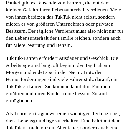
Phuket gibt es Tausende von Fahrern, die mit dem
kleinen Gefährt ihren Lebensunterhalt verdienen. Viele
von ihnen besitzen das TukTuk nicht selbst, sondern
mieten es von größeren Unternehmen oder privaten
Besitzern. Der tägliche Verdienst muss also nicht nur für
den Lebensunterhalt der Familie reichen, sondern auch
für Miete, Wartung und Benzin.
TukTuk-Fahren erfordert Ausdauer und Geschick. Die
Arbeitstage sind lang, oft beginnt der Tag früh am
Morgen und endet spät in der Nacht. Trotz der
Herausforderungen sind viele Fahrer stolz darauf, ein
TukTuk zu fahren. Sie können damit ihre Familien
ernähren und ihren Kindern eine bessere Zukunft
ermöglichen.
Als Touristen tragen wir einen wichtigen Teil dazu bei,
diese Lebensgrundlage zu erhalten. Eine Fahrt mit dem
TukTuk ist nicht nur ein Abenteuer, sondern auch eine