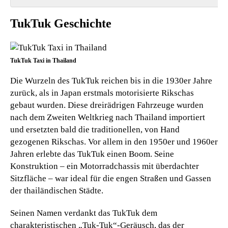
TukTuk Geschichte
TukTuk Taxi in Thailand
Die Wurzeln des TukTuk reichen bis in die 1930er Jahre
zurück, als in Japan erstmals motorisierte Rikschas
gebaut wurden. Diese dreirädrigen Fahrzeuge wurden
nach dem Zweiten Weltkrieg nach Thailand importiert
und ersetzten bald die traditionellen, von Hand
gezogenen Rikschas. Vor allem in den 1950er und 1960er
Jahren erlebte das TukTuk einen Boom. Seine
Konstruktion – ein Motorradchassis mit überdachter
Sitzfläche – war ideal für die engen Straßen und Gassen
der thailändischen Städte.
Seinen Namen verdankt das TukTuk dem
charakteristischen „Tuk-Tuk“-Geräusch, das der