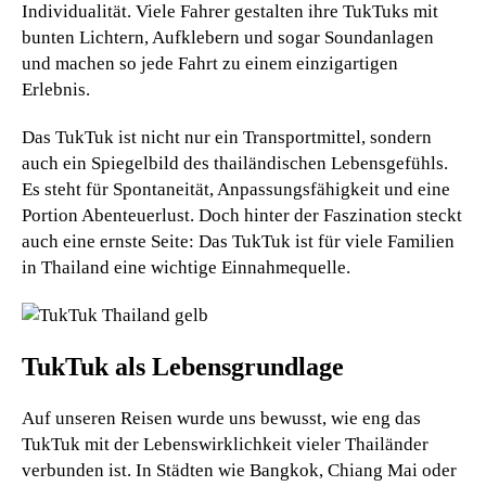
Individualität. Viele Fahrer gestalten ihre TukTuks mit
bunten Lichtern, Aufklebern und sogar Soundanlagen
und machen so jede Fahrt zu einem einzigartigen
Erlebnis.
Das TukTuk ist nicht nur ein Transportmittel, sondern
auch ein Spiegelbild des thailändischen Lebensgefühls.
Es steht für Spontaneität, Anpassungsfähigkeit und eine
Portion Abenteuerlust. Doch hinter der Faszination steckt
auch eine ernste Seite: Das TukTuk ist für viele Familien
in Thailand eine wichtige Einnahmequelle.
TukTuk als Lebensgrundlage
Auf unseren Reisen wurde uns bewusst, wie eng das
TukTuk mit der Lebenswirklichkeit vieler Thailänder
verbunden ist. In Städten wie Bangkok, Chiang Mai oder