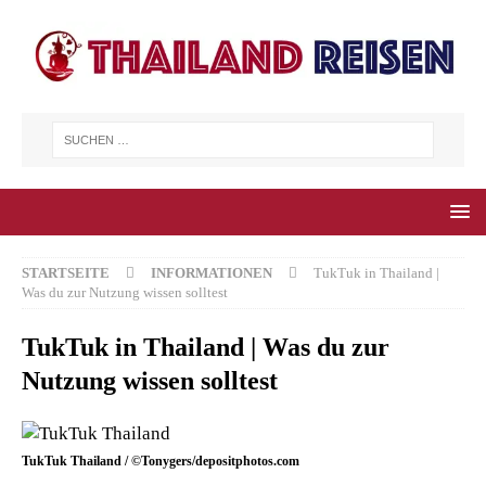
STARTSEITE
INFORMATIONEN
TukTuk in Thailand |
Was du zur Nutzung wissen solltest
TukTuk in Thailand | Was du zur
Nutzung wissen solltest
TukTuk Thailand / ©Tonygers/depositphotos.com