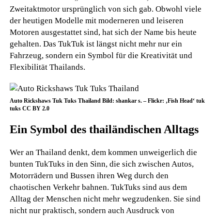
Zweitaktmotor ursprünglich von sich gab. Obwohl viele
der heutigen Modelle mit moderneren und leiseren
Motoren ausgestattet sind, hat sich der Name bis heute
gehalten. Das TukTuk ist längst nicht mehr nur ein
Fahrzeug, sondern ein Symbol für die Kreativität und
Flexibilität Thailands.
Auto Rickshaws Tuk Tuks Thailand Bild: shankar s. – Flickr: ‚Fish Head‘ tuk
tuks CC BY 2.0
Ein Symbol des thailändischen Alltags
Wer an Thailand denkt, dem kommen unweigerlich die
bunten TukTuks in den Sinn, die sich zwischen Autos,
Motorrädern und Bussen ihren Weg durch den
chaotischen Verkehr bahnen. TukTuks sind aus dem
Alltag der Menschen nicht mehr wegzudenken. Sie sind
nicht nur praktisch, sondern auch Ausdruck von