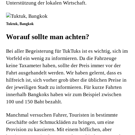
Unterstützung der lokalen Wirtschaft.
Tuktuk, Bangkok
Worauf sollte man achten?
Bei aller Begeisterung für TukTuks ist es wichtig, sich im
Vorfeld ein wenig zu informieren. Da die Fahrzeuge
keine Taxameter haben, sollte der Preis immer vor der
Fahrt ausgehandelt werden. Wir haben gelernt, dass es
hilfreich ist, sich vorher grob über die üblichen Preise in
der jeweiligen Stadt zu informieren. Für kurze Fahrten
innerhalb Bangkoks haben wir zum Beispiel zwischen
100 und 150 Baht bezahlt.
Manchmal versuchen Fahrer, Touristen in bestimmte
Geschäfte oder Schmuckläden zu bringen, um eine
Provision zu kassieren. Mit einem höflichen, aber