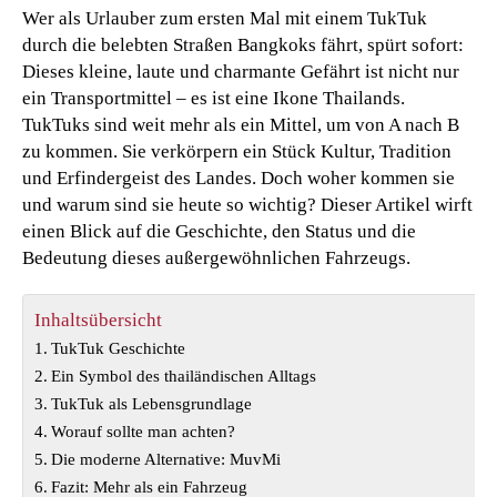
Wer als Urlauber zum ersten Mal mit einem TukTuk
durch die belebten Straßen Bangkoks fährt, spürt sofort:
Dieses kleine, laute und charmante Gefährt ist nicht nur
ein Transportmittel – es ist eine Ikone Thailands.
TukTuks sind weit mehr als ein Mittel, um von A nach B
zu kommen. Sie verkörpern ein Stück Kultur, Tradition
und Erfindergeist des Landes. Doch woher kommen sie
und warum sind sie heute so wichtig? Dieser Artikel wirft
einen Blick auf die Geschichte, den Status und die
Bedeutung dieses außergewöhnlichen Fahrzeugs.
Inhaltsübersicht
TukTuk Geschichte
Ein Symbol des thailändischen Alltags
TukTuk als Lebensgrundlage
Worauf sollte man achten?
Die moderne Alternative: MuvMi
Fazit: Mehr als ein Fahrzeug