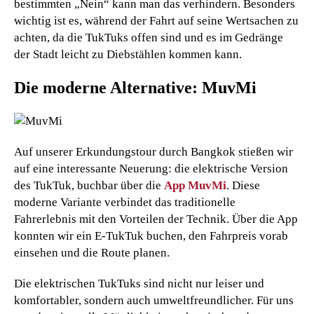
bestimmten „Nein“ kann man das verhindern. Besonders
wichtig ist es, während der Fahrt auf seine Wertsachen zu
achten, da die TukTuks offen sind und es im Gedränge
der Stadt leicht zu Diebstählen kommen kann.
Die moderne Alternative: MuvMi
Auf unserer Erkundungstour durch Bangkok stießen wir
auf eine interessante Neuerung: die elektrische Version
des TukTuk, buchbar über die
App MuvMi
. Diese
moderne Variante verbindet das traditionelle
Fahrerlebnis mit den Vorteilen der Technik. Über die App
konnten wir ein E-TukTuk buchen, den Fahrpreis vorab
einsehen und die Route planen.
Die elektrischen TukTuks sind nicht nur leiser und
komfortabler, sondern auch umweltfreundlicher. Für uns